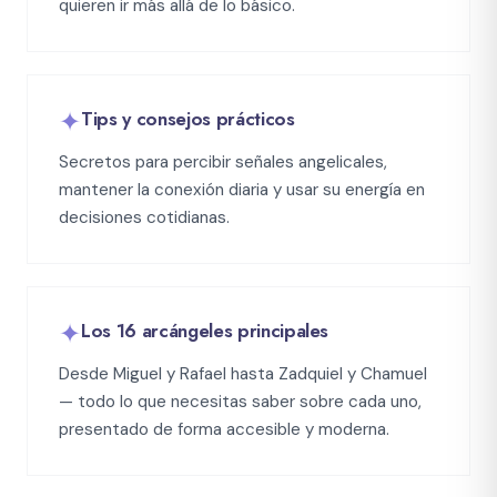
quieren ir más allá de lo básico.
✦
Tips y consejos prácticos
Secretos para percibir señales angelicales,
mantener la conexión diaria y usar su energía en
decisiones cotidianas.
✦
Los 16 arcángeles principales
Desde Miguel y Rafael hasta Zadquiel y Chamuel
— todo lo que necesitas saber sobre cada uno,
presentado de forma accesible y moderna.