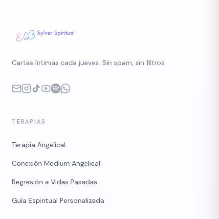
Cartas íntimas cada jueves. Sin spam, sin filtros.
TERAPIAS
Terapia Angelical
Conexión Medium Angelical
Regresión a Vidas Pasadas
Guía Espiritual Personalizada