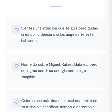
Sientes una intuición que te guía pero dudas
si es coincidencia o si los ángeles te están
hablando.
Has leído sobre Miguel, Rafael, Gabriel… pero
no logras sentir su energía como algo
tangible.
Quieres una práctica espiritual que entre en
tu rutina sin sacrificar tiempo o ceremonia