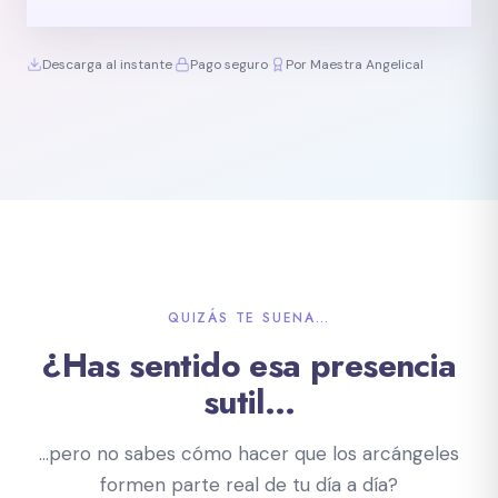
Descarga al instante
·
Pago seguro
·
Por Maestra Angelical
QUIZÁS TE SUENA…
¿Has sentido esa presencia
sutil…
…pero no sabes cómo hacer que los arcángeles
formen parte real de tu día a día?