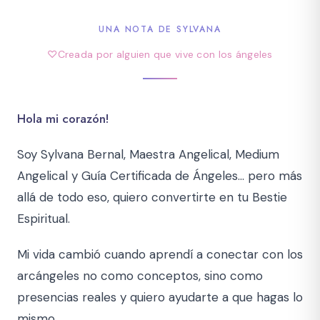
UNA NOTA DE SYLVANA
♡
Creada por alguien que vive con los ángeles
Hola mi corazón!
Soy Sylvana Bernal, Maestra Angelical, Medium
Angelical y Guía Certificada de Ángeles… pero más
allá de todo eso, quiero convertirte en tu Bestie
Espiritual.
Mi vida cambió cuando aprendí a conectar con los
arcángeles no como conceptos, sino como
presencias reales y quiero ayudarte a que hagas lo
mismo.