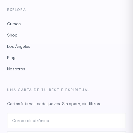
EXPLORA
Cursos
Shop
Los Ángeles
Blog
Nosotros
UNA CARTA DE TU BESTIE ESPIRITUAL
Cartas íntimas cada jueves. Sin spam, sin filtros.