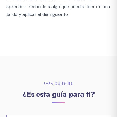
aprendí — reducido a algo que puedes leer en una
tarde y aplicar al día siguiente.
PARA QUIÉN ES
¿Es esta guía para ti?