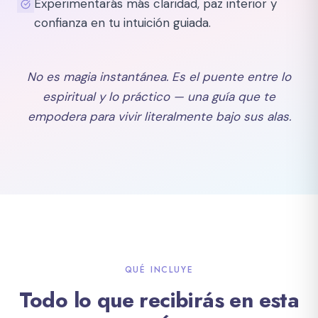
Experimentarás más claridad, paz interior y
confianza en tu intuición guiada.
No es magia instantánea. Es el puente entre lo
espiritual y lo práctico — una guía que te
empodera para vivir literalmente bajo sus alas.
QUÉ INCLUYE
Todo lo que recibirás en esta