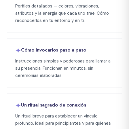
Perfiles detallados — colores, vibraciones,
atributos y la energía que cada uno trae. Cómo
reconocerlos en tu entorno y en ti.
✦
Cómo invocarlos paso a paso
Instrucciones simples y poderosas para llamar a
su presencia. Funcionan en minutos, sin
ceremonias elaboradas.
✦
Un ritual sagrado de conexión
Un ritual breve para establecer un vínculo
profundo. Ideal para principiantes y para quienes