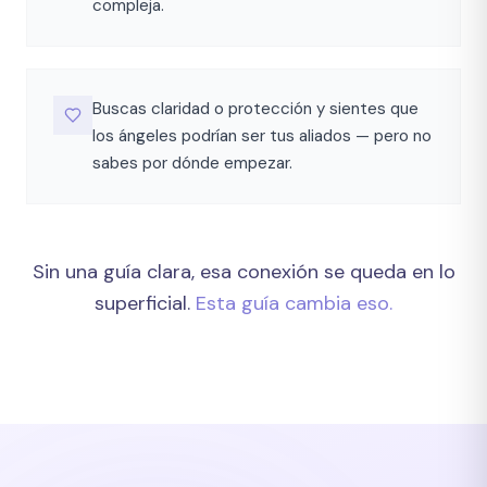
compleja.
Buscas claridad o protección y sientes que
los ángeles podrían ser tus aliados — pero no
sabes por dónde empezar.
Sin una guía clara, esa conexión se queda en lo
superficial.
Esta guía cambia eso.