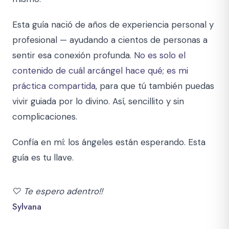
Esta guía nació de años de experiencia personal y
profesional — ayudando a cientos de personas a
sentir esa conexión profunda.
No es solo el
contenido de cuál arcángel hace qué; es mi
práctica compartida
, para que tú también puedas
vivir guiada por lo divino. Así, sencillito y sin
complicaciones.
Confía en mí: los ángeles están esperando. Esta
guía es tu llave.
♡
Te espero adentro!!
Sylvana