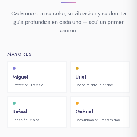
Cada uno con su color, su vibración y su don. La
guía profundiza en cada uno — aquí un primer
asomo.
MAYORES
Miguel
Uriel
Protección · trabajo
Conocimiento · claridad
Rafael
Gabriel
Sanación · viajes
Comunicación · maternidad