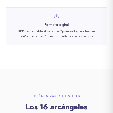
Formato digital
PDF descargable al instante. Optimizado para leer en
teléfono o tablet. Acceso inmediato y para siempre.
QUIÉNES VAS A CONOCER
Los 16 arcángeles