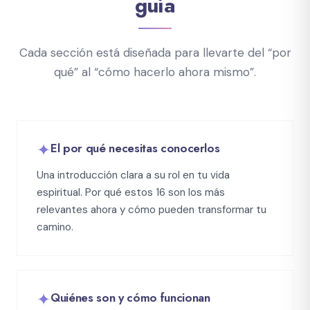
guía
Cada sección está diseñada para llevarte del “por
qué” al “cómo hacerlo ahora mismo”.
✦
El por qué necesitas conocerlos
Una introducción clara a su rol en tu vida
espiritual. Por qué estos 16 son los más
relevantes ahora y cómo pueden transformar tu
camino.
✦
Quiénes son y cómo funcionan