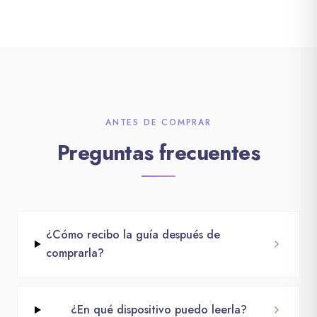
ANTES DE COMPRAR
Preguntas frecuentes
¿Cómo recibo la guía después de
comprarla?
¿En qué dispositivo puedo leerla?