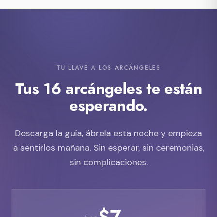
TU LLAVE A LOS ARCÁNGELES
Tus 16 arcángeles te están
esperando.
Descarga la guía, ábrela esta noche y empieza
a sentirlos mañana. Sin esperar, sin ceremonias,
sin complicaciones.