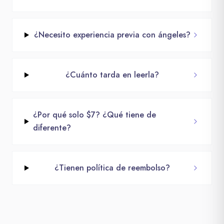
¿Necesito experiencia previa con ángeles?
¿Cuánto tarda en leerla?
¿Por qué solo $7? ¿Qué tiene de
diferente?
¿Tienen política de reembolso?