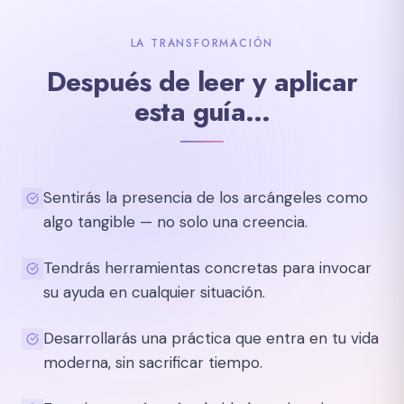
LA TRANSFORMACIÓN
Después de leer y aplicar
esta guía…
Sentirás la presencia de los arcángeles como
algo tangible — no solo una creencia.
Tendrás herramientas concretas para invocar
su ayuda en cualquier situación.
Desarrollarás una práctica que entra en tu vida
moderna, sin sacrificar tiempo.