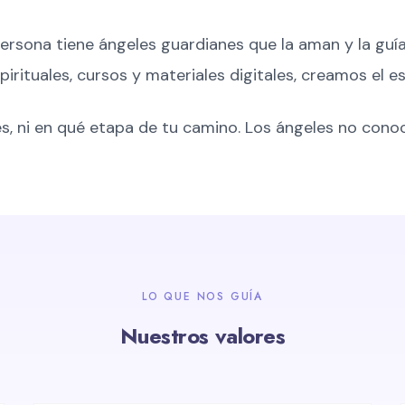
ersona tiene ángeles guardianes que la aman y la guía
pirituales, cursos y materiales digitales, creamos el 
 ni en qué etapa de tu camino. Los ángeles no conocen
LO QUE NOS GUÍA
Nuestros valores