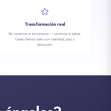
Transformación real
No venimos a entretener — venimos a sanar.
Cada cliente sale con claridad, paz y
dirección.