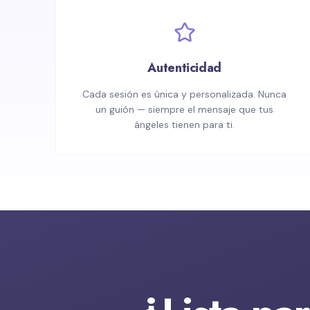
Autenticidad
Cada sesión es única y personalizada. Nunca
un guión — siempre el mensaje que tus
ángeles tienen para ti.