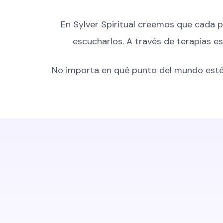
En Sylver Spiritual creemos que cada p
escucharlos. A través de terapias es
No importa en qué punto del mundo estés,