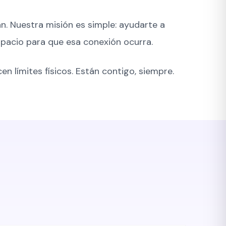
n. Nuestra misión es simple: ayudarte a
espacio para que esa conexión ocurra.
 límites físicos. Están contigo, siempre.