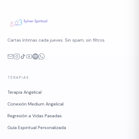
Cartas íntimas cada jueves. Sin spam, sin filtros.
TERAPIAS
Terapia Angelical
Conexión Medium Angelical
Regresión a Vidas Pasadas
Guía Espiritual Personalizada