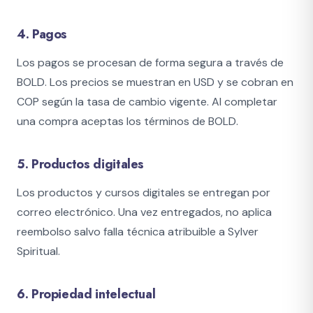
4. Pagos
Los pagos se procesan de forma segura a través de
BOLD. Los precios se muestran en USD y se cobran en
COP según la tasa de cambio vigente. Al completar
una compra aceptas los términos de BOLD.
5. Productos digitales
Los productos y cursos digitales se entregan por
correo electrónico. Una vez entregados, no aplica
reembolso salvo falla técnica atribuible a Sylver
Spiritual.
6. Propiedad intelectual