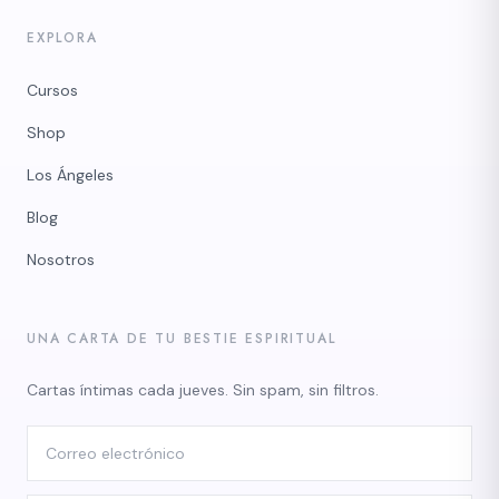
EXPLORA
Cursos
Shop
Los Ángeles
Blog
Nosotros
UNA CARTA DE TU BESTIE ESPIRITUAL
Cartas íntimas cada jueves. Sin spam, sin filtros.