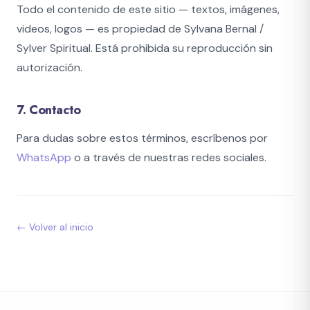
Todo el contenido de este sitio — textos, imágenes,
videos, logos — es propiedad de Sylvana Bernal /
Sylver Spiritual. Está prohibida su reproducción sin
autorización.
7. Contacto
Para dudas sobre estos términos, escríbenos por
WhatsApp
o a través de nuestras redes sociales.
← Volver al inicio